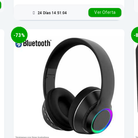
Ver Oferta
24 Días 14:51:03
-73%
-