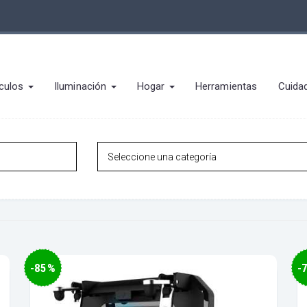
culos
Iluminación
Hogar
Herramientas
Cuida
-85%
-