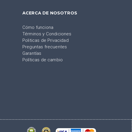
ACERCA DE NOSOTROS
Cómo funciona
Términos y Condiciones
Politicas de Privacidad
Preguntas frecuentes
Garantías
Políticas de cambio