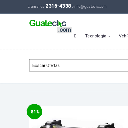
2316-4338
Llámanos
o
info@guateclic.com
Tecnología
Vehí
-81%