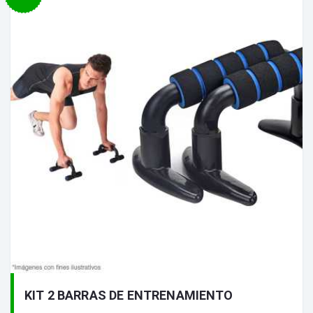
KIT 2 BARRAS DE ENTRENAMIENTO