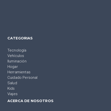
CATEGORIAS
Tecnología
Vehículos
Iluminación
Hogar
Herramientas
Cuidado Personal
Salud
Kids
Viajes
ACERCA DE NOSOTROS