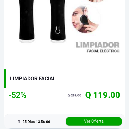
LIMPIADOR FACIAL
-52%
Q 119.00
Q 249.00
Ver Oferta
25 Días 13:56:05