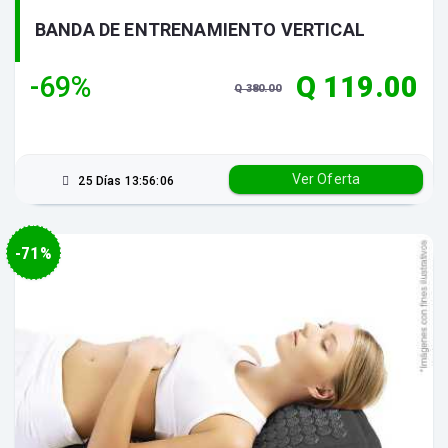
BANDA DE ENTRENAMIENTO VERTICAL
-69%
Q 119.00
Q 380.00
Ver Oferta
25 Días 13:56:05
-71%