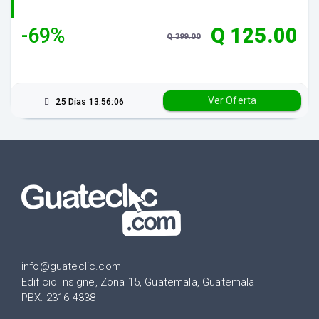
-69%
Q 125.00
Q 399.00
Ver Oferta
25 Días 13:56:05
info@guateclic.com
Edificio Insigne, Zona 15, Guatemala, Guatemala
PBX: 2316-4338