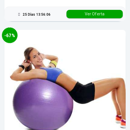
Ver Oferta
25 Días 13:56:05
-67%