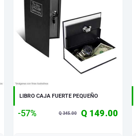
LIBRO CAJA FUERTE PEQUEÑO
-57%
Q 149.00
Q 345.00