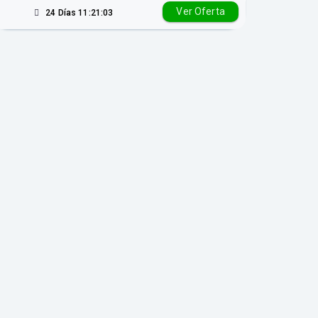
Ver Oferta
24 Días 11:21:02