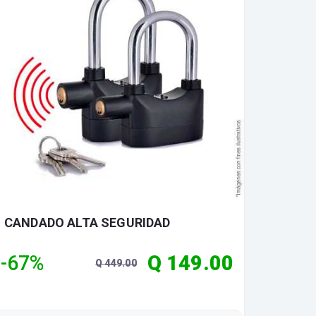
CANDADO ALTA SEGURIDAD
-67%
Q 149.00
Q 449.00