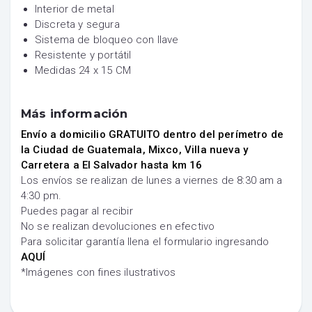
Interior de metal
Discreta y segura
Sistema de bloqueo con llave
Resistente y portátil
Medidas 24 x 15 CM
Más información
Envío a domicilio GRATUITO dentro del perímetro de
la Ciudad de Guatemala, Mixco, Villa nueva y
Carretera a El Salvador hasta km 16
Los envíos se realizan de lunes a viernes de 8:30 am a
4:30 pm.
Puedes pagar al recibir
No se realizan devoluciones en efectivo
Para solicitar garantía llena el formulario ingresando
AQUÍ
*Imágenes con fines ilustrativos