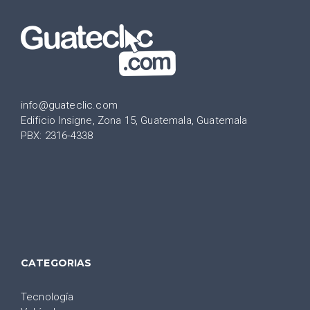
info@guateclic.com
Edificio Insigne, Zona 15, Guatemala, Guatemala
PBX: 2316-4338
CATEGORIAS
Tecnología