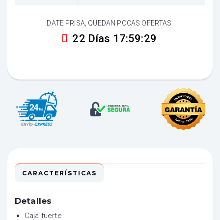
DATE PRISA, QUEDAN POCAS OFERTAS:
22 Días 17:59:28
CARACTERÍSTICAS
Detalles
Caja fuerte