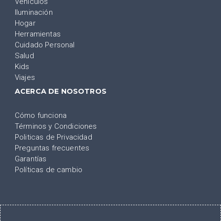
Vehículos
Iluminación
Hogar
Herramientas
Cuidado Personal
Salud
Kids
Viajes
ACERCA DE NOSOTROS
Cómo funciona
Términos y Condiciones
Politicas de Privacidad
Preguntas frecuentes
Garantías
Políticas de cambio