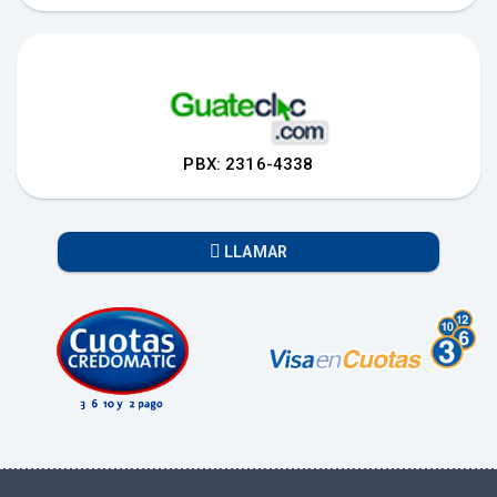
PBX: 2316-4338
LLAMAR