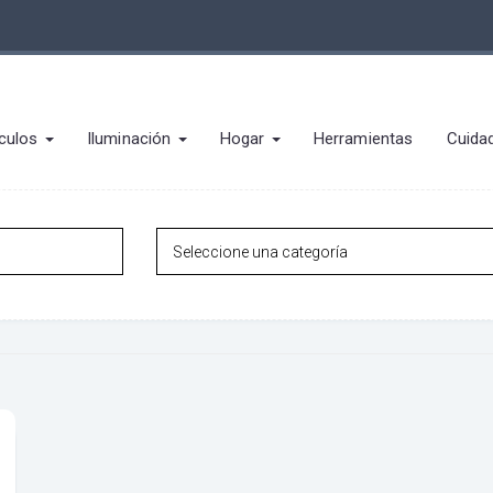
culos
Iluminación
Hogar
Herramientas
Cuida