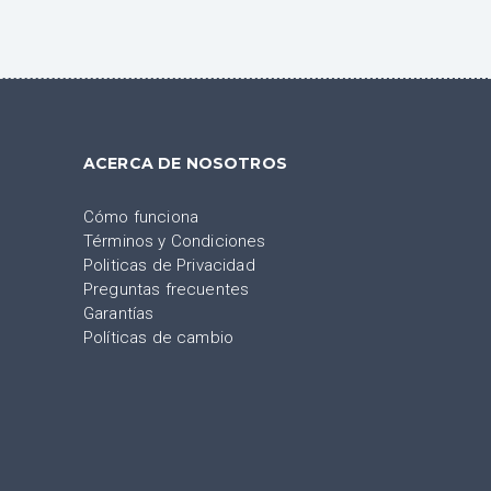
ACERCA DE NOSOTROS
Cómo funciona
Términos y Condiciones
Politicas de Privacidad
Preguntas frecuentes
Garantías
Políticas de cambio