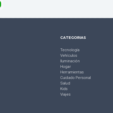
CATEGORIAS
Tecnología
Vehículos
Iluminación
Hogar
Herramientas
Cuidado Personal
Salud
Kids
Viajes